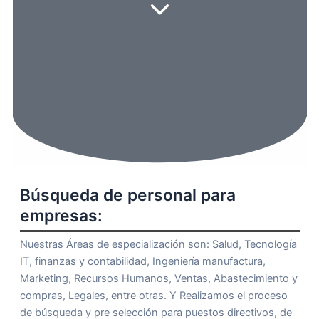
Búsqueda de personal para
empresas:
Nuestras Áreas de especialización son: Salud, Tecnología
IT, finanzas y contabilidad, Ingeniería manufactura,
Marketing, Recursos Humanos, Ventas, Abastecimiento y
compras, Legales, entre otras. Y Realizamos el proceso
de búsqueda y pre selección para puestos directivos, de