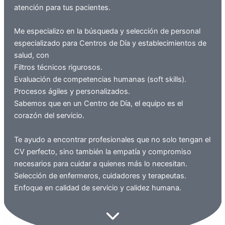
atención para tus pacientes.
Me especializo en la búsqueda y selección de personal
especializado para Centros de Día y establecimientos de
salud, con
​Filtros técnicos rigurosos.
​Evaluación de competencias humanas (soft skills).
​Procesos ágiles y personalizados.
Sabemos que en un Centro de Día, el equipo es el
corazón del servicio.
Te ayudo a encontrar profesionales que no solo tengan el
CV perfecto, sino también la empatía y compromiso
necesarios para cuidar a quienes más lo necesitan.
​Selección de enfermeros, cuidadores y terapeutas.
​Enfoque en calidad de servicio y calidez humana.