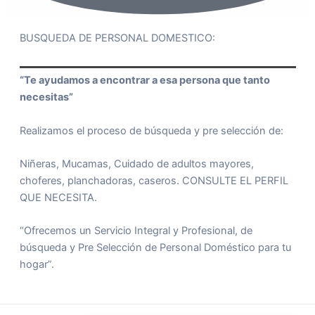
BUSQUEDA DE PERSONAL DOMESTICO:
“Te ayudamos a encontrar a esa persona que tanto
necesitas”
Realizamos el proceso de búsqueda y pre selección de:
Niñeras, Mucamas, Cuidado de adultos mayores,
choferes, planchadoras, caseros. CONSULTE EL PERFIL
QUE NECESITA.
“Ofrecemos un Servicio Integral y Profesional, de
búsqueda y Pre Selección de Personal Doméstico para tu
hogar”.